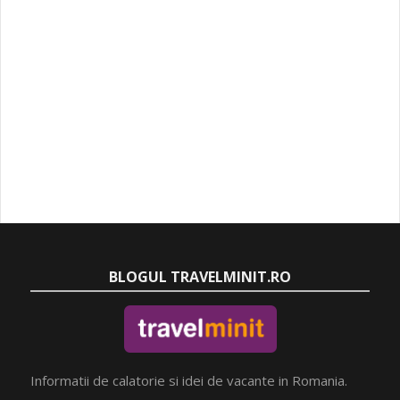
BLOGUL TRAVELMINIT.RO
Informatii de calatorie si idei de vacante in Romania.