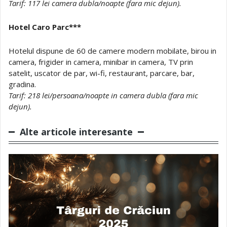
Tarif: 117 lei camera dubla/noapte (fara mic dejun).
Hotel Caro Parc***
Hotelul dispune de 60 de camere modern mobilate, birou in
camera, frigider in camera, minibar in camera, TV prin
satelit, uscator de par, wi-fi, restaurant, parcare, bar,
gradina.
Tarif: 218 lei/persoana/noapte in camera dubla (fara mic
dejun).
Alte articole interesante