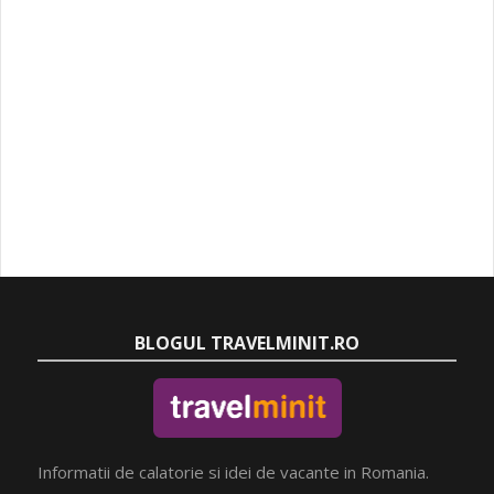
BLOGUL TRAVELMINIT.RO
Informatii de calatorie si idei de vacante in Romania.