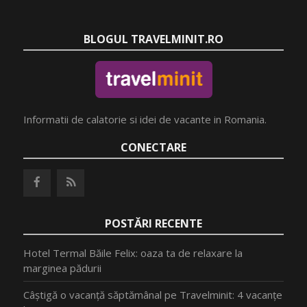
BLOGUL TRAVELMINIT.RO
Informatii de calatorie si idei de vacante in Romania.
CONECTARE
POSTĂRI RECENTE
Hotel Termal Băile Felix: oaza ta de relaxare la
marginea pădurii
Câștigă o vacanță săptămânal pe Travelminit: 4 vacanțe