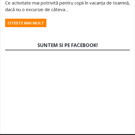
Ce activitate mai potrivită pentru copii în vacanța de toamnă,
dacă nu o excursie de câteva…
CITESTE MAI MULT
SUNTEM SI PE FACEBOOK!