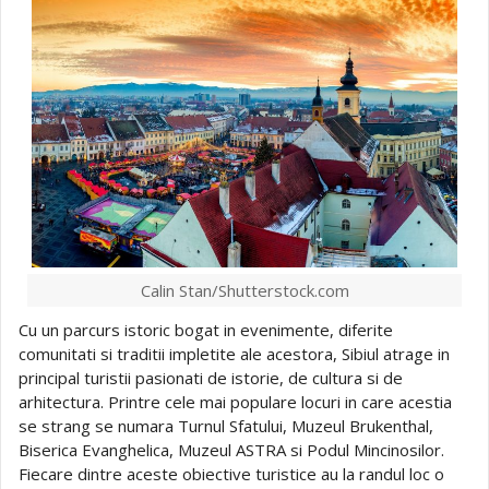
Calin Stan/Shutterstock.com
Cu un parcurs istoric bogat in evenimente, diferite
comunitati si traditii impletite ale acestora, Sibiul atrage in
principal turistii pasionati de istorie, de cultura si de
arhitectura. Printre cele mai populare locuri in care acestia
se strang se numara Turnul Sfatului, Muzeul Brukenthal,
Biserica Evanghelica, Muzeul ASTRA si Podul Mincinosilor.
Fiecare dintre aceste obiective turistice au la randul loc o