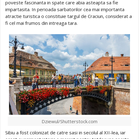
poveste fascinanta in spate care abia asteapta sa fie
impartasita. In perioada sarbatorilor cea mai importanta
atractie turistica o constituie targul de Craciun, considerat a
fi cel mai frumos din intreaga tara.
Dziewul/Shutterstock.com
Sibiu a fost colonizat de catre sasi in secolul al XII-lea, iar