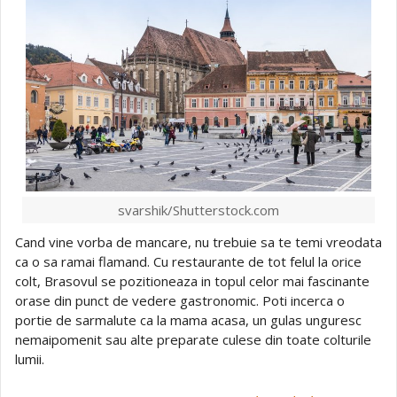
svarshik/Shutterstock.com
Cand vine vorba de mancare, nu trebuie sa te temi vreodata
ca o sa ramai flamand. Cu restaurante de tot felul la orice
colt, Brasovul se pozitioneaza in topul celor mai fascinante
orase din punct de vedere gastronomic. Poti incerca o
portie de sarmalute ca la mama acasa, un gulas unguresc
nemaipomenit sau alte preparate culese din toate colturile
lumii.