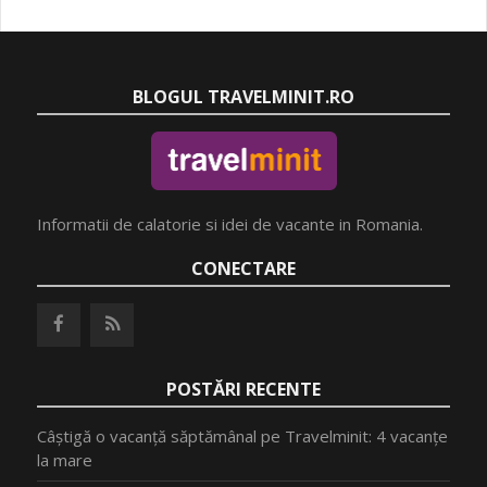
BLOGUL TRAVELMINIT.RO
Informatii de calatorie si idei de vacante in Romania.
CONECTARE
POSTĂRI RECENTE
Câștigă o vacanță săptămânal pe Travelminit: 4 vacanțe
la mare