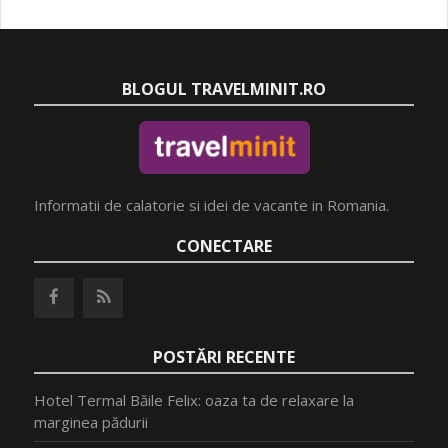
BLOGUL TRAVELMINIT.RO
Informatii de calatorie si idei de vacante in Romania.
CONECTARE
POSTĂRI RECENTE
Hotel Termal Băile Felix: oaza ta de relaxare la
marginea pădurii