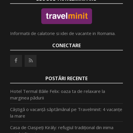
Informatii de calatorie si idei de vacante in Romania.
CONECTARE
POSTĂRI RECENTE
Hotel Termal Băile Felix: oaza ta de relaxare la
marginea pădurii
Câștigă o vacanță săptămânal pe Travelminit: 4 vacanțe
la mare
Casa de Oaspeți Király: refugiul tradițional din inima