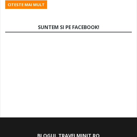
CITESTE MAI MULT
SUNTEM SI PE FACEBOOK!
BLOGUL TRAVELMINIT.RO