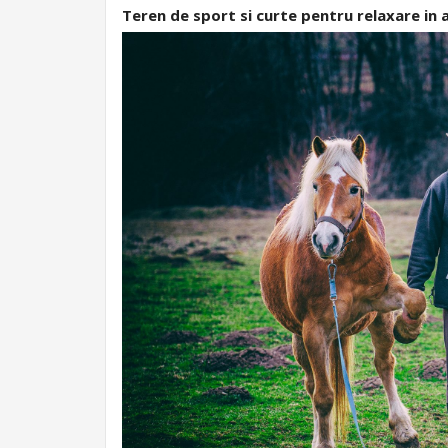
Teren de sport si curte pentru relaxare in a