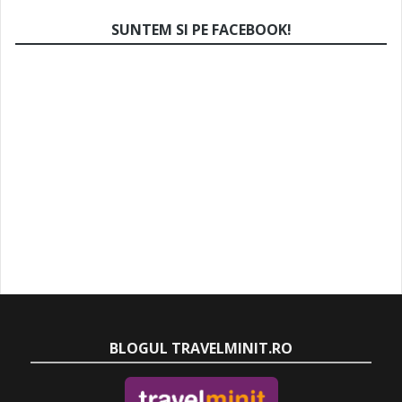
SUNTEM SI PE FACEBOOK!
BLOGUL TRAVELMINIT.RO