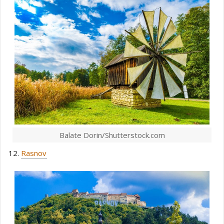
Balate Dorin/Shutterstock.com
12.
Rasnov