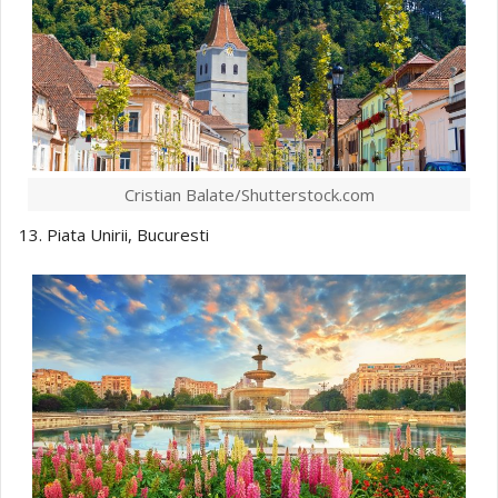
Cristian Balate/Shutterstock.com
13. Piata Unirii, Bucuresti