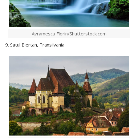
Avramescu Florin/Shutterstock.com
9. Satul Biertan, Transilvania