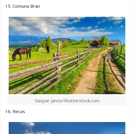
15. Comuna Bran
Gaspar Janos/Shutterstock.com
16. Recas