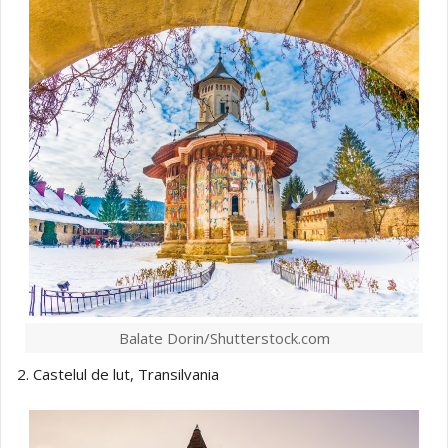
Balate Dorin/Shutterstock.com
2. Castelul de lut, Transilvania