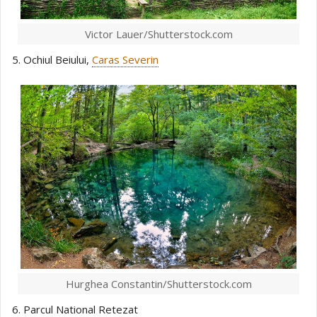
Victor Lauer/Shutterstock.com
5. Ochiul Beiului,
Caras Severin
Hurghea Constantin/Shutterstock.com
6. Parcul National Retezat