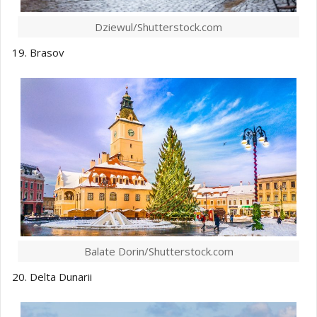
Dziewul/Shutterstock.com
19. Brasov
Balate Dorin/Shutterstock.com
20. Delta Dunarii