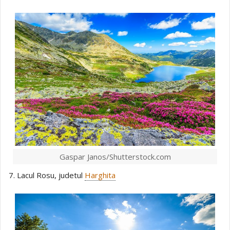
Gaspar Janos/Shutterstock.com
7. Lacul Rosu, judetul
Harghita