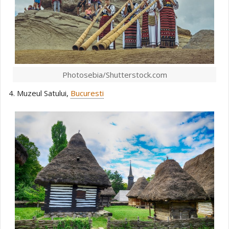
Photosebia/Shutterstock.com
4. Muzeul Satului,
Bucuresti