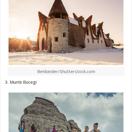
Benbinder/Shutterstock.com
3. Muntii Bucegi