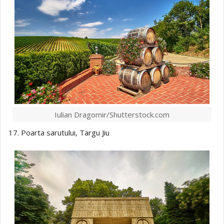
Iulian Dragomir/Shutterstock.com
17. Poarta sarutului, Targu Jiu