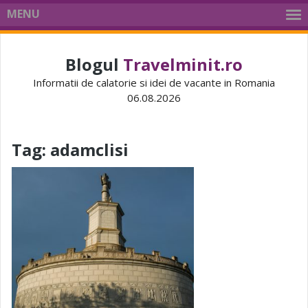
MENU
Blogul
Travelminit.ro
Informatii de calatorie si idei de vacante in Romania
06.08.2026
Tag:
adamclisi