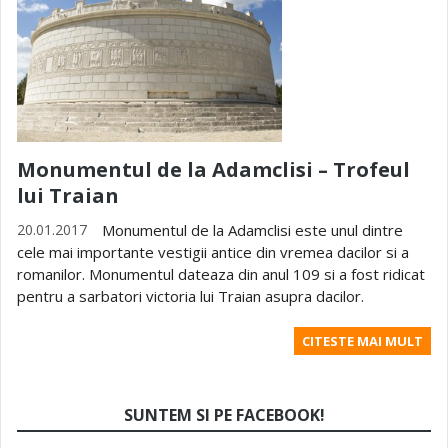
Monumentul de la Adamclisi – Trofeul
lui Traian
20.01.2017
Monumentul de la Adamclisi este unul dintre
cele mai importante vestigii antice din vremea dacilor si a
romanilor. Monumentul dateaza din anul 109 si a fost ridicat
pentru a sarbatori victoria lui Traian asupra dacilor.
CITESTE MAI MULT
SUNTEM SI PE FACEBOOK!