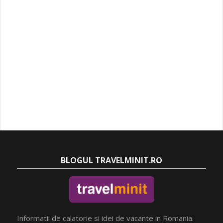
BLOGUL TRAVELMINIT.RO
Informatii de calatorie si idei de vacante in Romania.