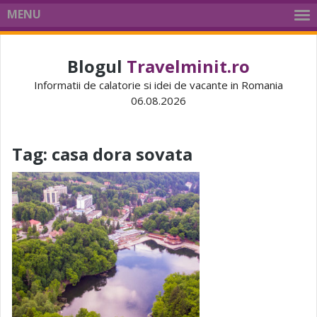
MENU
Blogul
Travelminit.ro
Informatii de calatorie si idei de vacante in Romania
06.08.2026
Tag:
casa dora sovata