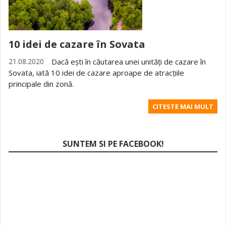
10 idei de cazare în Sovata
21.08.2020
Dacă ești în căutarea unei unități de cazare în
Sovata, iată 10 idei de cazare aproape de atracțiile
principale din zonă.
CITESTE MAI MULT
SUNTEM SI PE FACEBOOK!