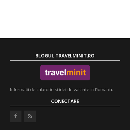
BLOGUL TRAVELMINIT.RO
Informatii de calatorie si idei de vacante in Romania.
CONECTARE