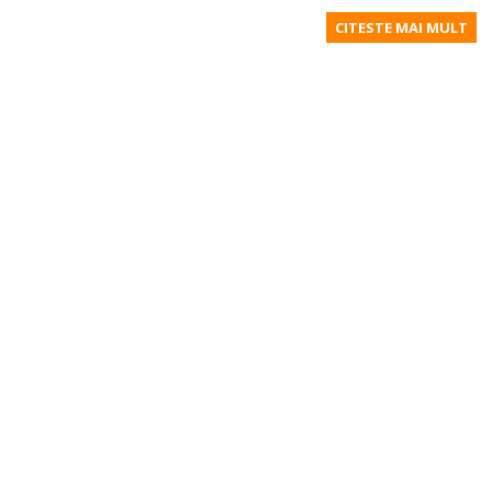
CITESTE MAI MULT