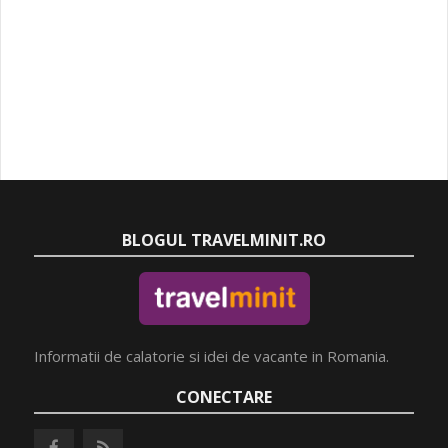
BLOGUL TRAVELMINIT.RO
Informatii de calatorie si idei de vacante in Romania.
CONECTARE