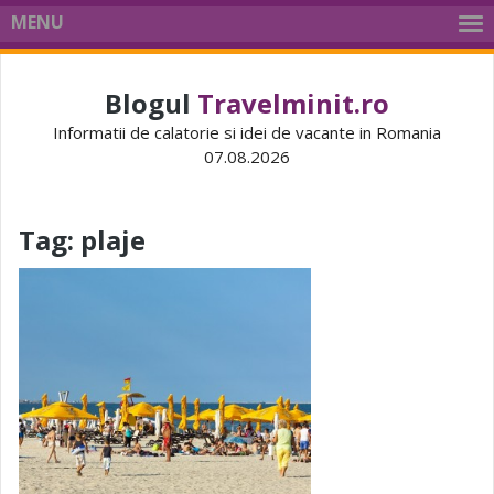
MENU
Blogul
Travelminit.ro
Informatii de calatorie si idei de vacante in Romania
07.08.2026
Tag:
plaje