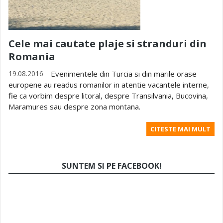
Cele mai cautate plaje si stranduri din
Romania
19.08.2016
Evenimentele din Turcia si din marile orase
europene au readus romanilor in atentie vacantele interne,
fie ca vorbim despre litoral, despre Transilvania, Bucovina,
Maramures sau despre zona montana.
CITESTE MAI MULT
SUNTEM SI PE FACEBOOK!