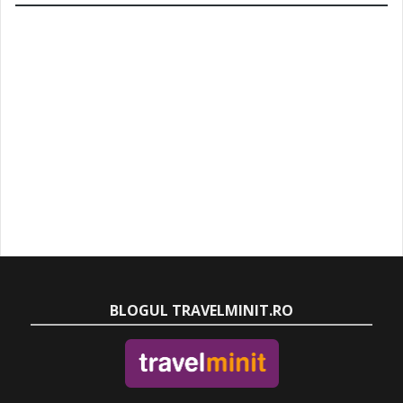
BLOGUL TRAVELMINIT.RO