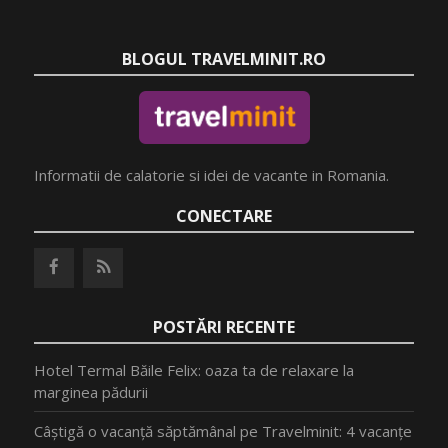
BLOGUL TRAVELMINIT.RO
Informatii de calatorie si idei de vacante in Romania.
CONECTARE
POSTĂRI RECENTE
Hotel Termal Băile Felix: oaza ta de relaxare la
marginea pădurii
Câștigă o vacanță săptămânal pe Travelminit: 4 vacanțe