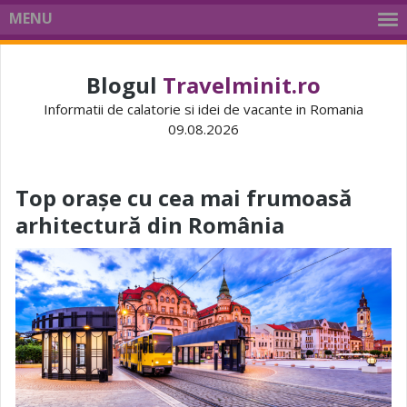
MENU
Blogul
Travelminit.ro
Informatii de calatorie si idei de vacante in Romania
09.08.2026
Top orașe cu cea mai frumoasă
arhitectură din România