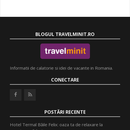
BLOGUL TRAVELMINIT.RO
Informatii de calatorie si idei de vacante in Romania.
CONECTARE
POSTĂRI RECENTE
Hotel Termal Băile Felix: oaza ta de relaxare la