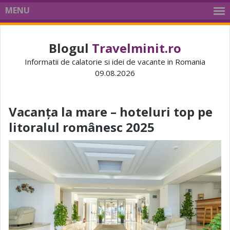
MENU
Blogul
Travelminit.ro
Informatii de calatorie si idei de vacante in Romania
09.08.2026
Vacanța la mare – hoteluri top pe
litoralul românesc 2025