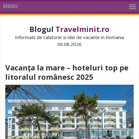
MENU
Blogul
Travelminit.ro
Informatii de calatorie si idei de vacante in Romania
06.08.2026
Vacanța la mare – hoteluri top pe
litoralul românesc 2025