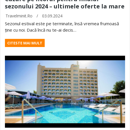
sezonului 2024 – ultimele oferte la mare
Travelminit.ro
/
03.09.2024
Sezonul estival este pe terminate, însă vremea frumoasă
ține cu noi. Dacă încă nu te-ai decis…
CITESTE MAI MULT