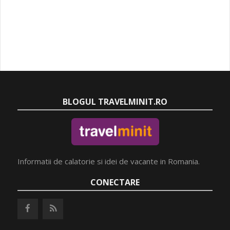
BLOGUL TRAVELMINIT.RO
Informatii de calatorie si idei de vacante in Romania.
CONECTARE