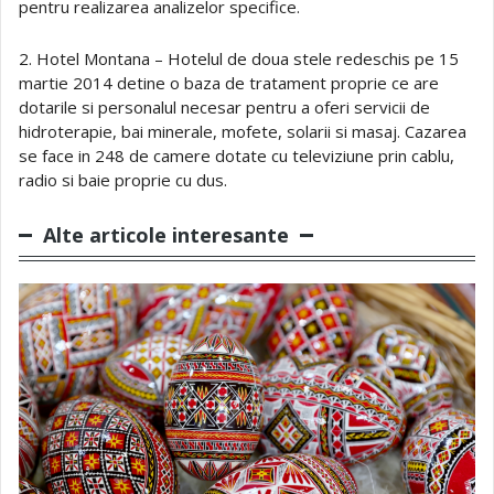
pentru realizarea analizelor specifice.
2. Hotel Montana – Hotelul de doua stele redeschis pe 15
martie 2014 detine o baza de tratament proprie ce are
dotarile si personalul necesar pentru a oferi servicii de
hidroterapie, bai minerale, mofete, solarii si masaj. Cazarea
se face in 248 de camere dotate cu televiziune prin cablu,
radio si baie proprie cu dus.
Alte articole interesante