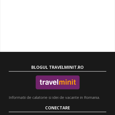
BLOGUL TRAVELMINIT.RO
Informatii de calatorie si idei de vacante in Romania.
CONECTARE