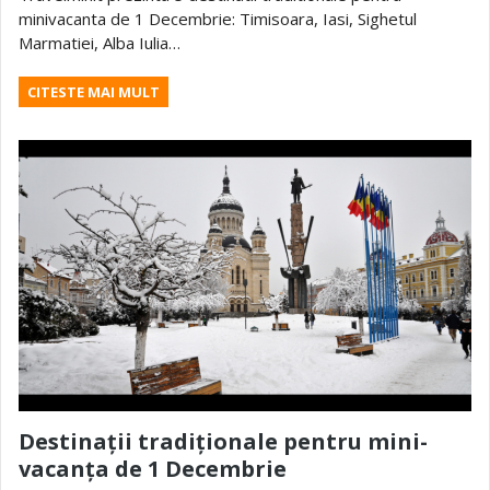
minivacanta de 1 Decembrie: Timisoara, Iasi, Sighetul
Marmatiei, Alba Iulia…
CITESTE MAI MULT
Destinații tradiționale pentru mini-
vacanța de 1 Decembrie