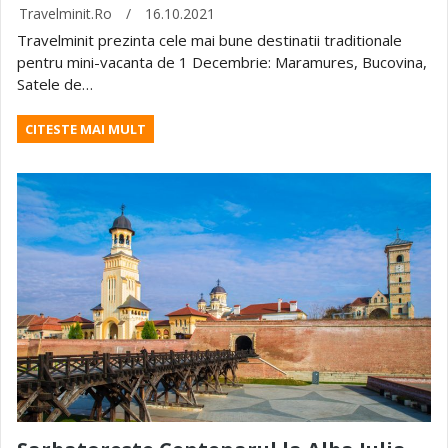
Travelminit.ro
/
16.10.2021
Travelminit prezinta cele mai bune destinatii traditionale
pentru mini-vacanta de 1 Decembrie: Maramures, Bucovina,
Satele de…
CITESTE MAI MULT