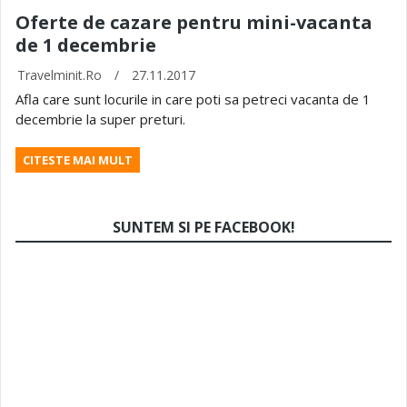
Oferte de cazare pentru mini-vacanta
de 1 decembrie
Travelminit.ro
/
27.11.2017
Afla care sunt locurile in care poti sa petreci vacanta de 1
decembrie la super preturi.
CITESTE MAI MULT
SUNTEM SI PE FACEBOOK!