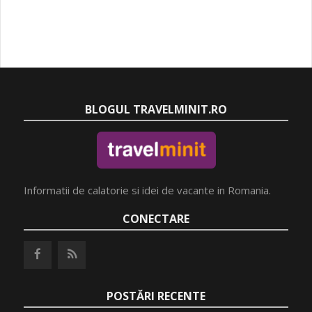
BLOGUL TRAVELMINIT.RO
Informatii de calatorie si idei de vacante in Romania.
CONECTARE
POSTĂRI RECENTE