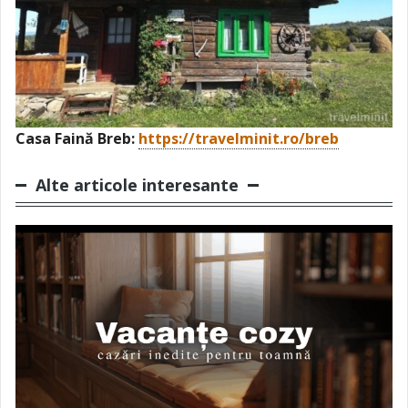
Casa Faină Breb:
https://travelminit.ro/breb
Alte articole interesante