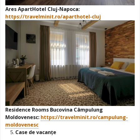
Ares ApartHotel Cluj-Napoca:
https://travelminit.ro/aparthotel-cluj
Residence Rooms Bucovina Câmpulung
Moldovenesc:
https://travelminit.ro/campulung-
moldovenesc
Case de vacanțe