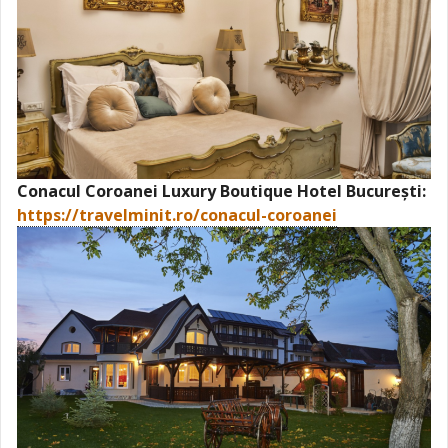
Conacul Coroanei Luxury Boutique Hotel București:
https://travelminit.ro/conacul-coroanei