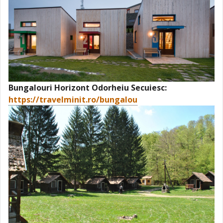
Bungalouri Horizont Odorheiu Secuiesc:
https://travelminit.ro/bungalou