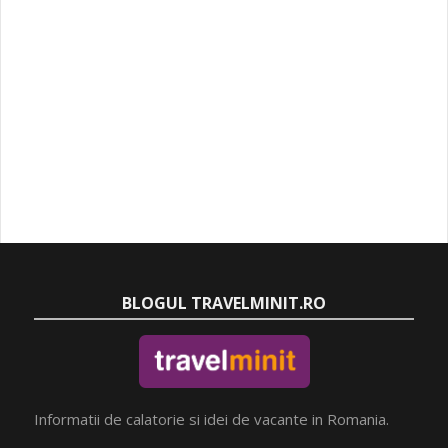
BLOGUL TRAVELMINIT.RO
Informatii de calatorie si idei de vacante in Romania.