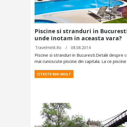
Piscine si stranduri in Bucuresti
unde inotam in aceasta vara?
Travelminit.ro
/
08.08.2014
Piscine si stranduri in Bucuresti.Detalii despre c
mai cunoscute piscine din capitala. La ce piscin
CITESTE MAI MULT