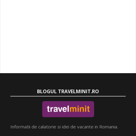
BLOGUL TRAVELMINIT.RO
Informatii de calatorie si idei de vacante in Romania.