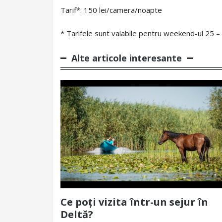
Tarif*: 150 lei/camera/noapte
* Tarifele sunt valabile pentru weekend-ul 25 – 
Alte articole interesante
Ce poți vizita într-un sejur în
Deltă?