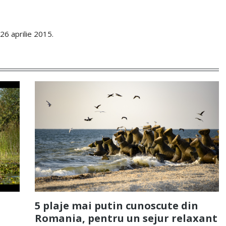
26 aprilie 2015.
5 plaje mai putin cunoscute din
Romania, pentru un sejur relaxant