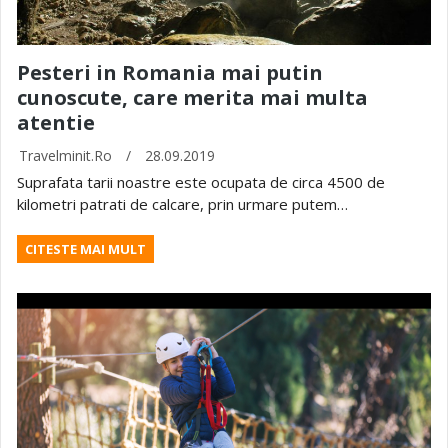
Pesteri in Romania mai putin
cunoscute, care merita mai multa
atentie
Travelminit.ro
/
28.09.2019
Suprafata tarii noastre este ocupata de circa 4500 de
kilometri patrati de calcare, prin urmare putem…
CITESTE MAI MULT