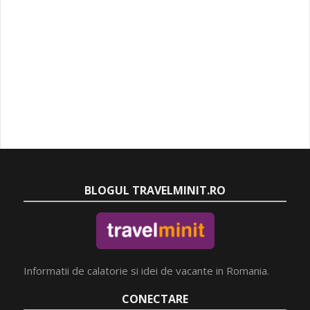
BLOGUL TRAVELMINIT.RO
Informatii de calatorie si idei de vacante in Romania.
CONECTARE