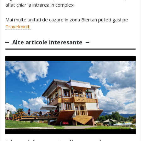
aflat chiar la intrarea in complex.
Mai multe unitati de cazare in zona Biertan puteti gasi pe
Travelminit!
Alte articole interesante