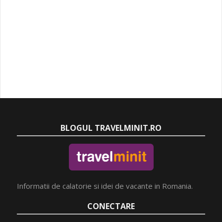
BLOGUL TRAVELMINIT.RO
Informatii de calatorie si idei de vacante in Romania.
CONECTARE