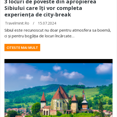
3 locuri de poveste din apropierea
Sibiului care îți vor completa
experiența de city-break
Travelminit.ro
/
15.07.2024
Sibiul este recunoscut nu doar pentru atmosfera sa boemă,
ci și pentru bogăția de locuri încărcate…
CITESTE MAI MULT