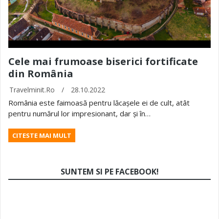
Cele mai frumoase biserici fortificate
din România
Travelminit.ro
/
28.10.2022
România este faimoasă pentru lăcașele ei de cult, atât
pentru numărul lor impresionant, dar și în…
CITESTE MAI MULT
SUNTEM SI PE FACEBOOK!