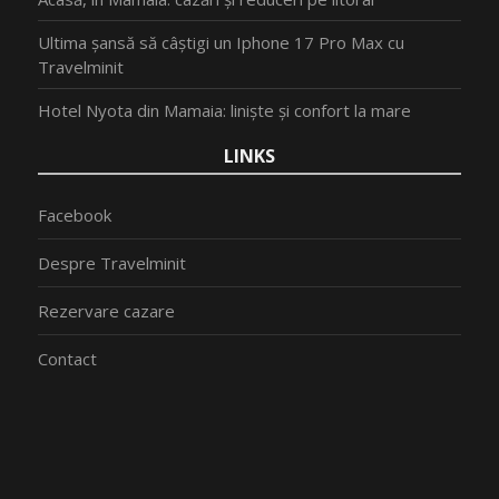
Ultima șansă să câștigi un Iphone 17 Pro Max cu
Travelminit
Hotel Nyota din Mamaia: liniște și confort la mare
LINKS
Facebook
Despre Travelminit
Rezervare cazare
Contact