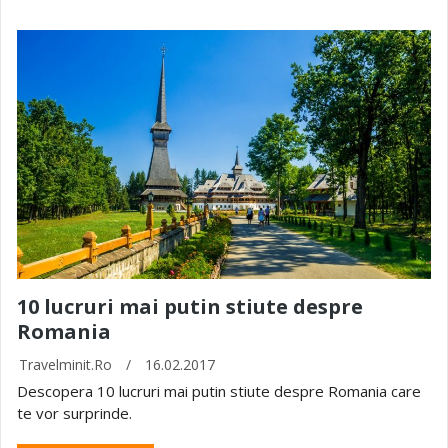
10 lucruri mai putin stiute despre
Romania
Travelminit.ro
/
16.02.2017
Descopera 10 lucruri mai putin stiute despre Romania care
te vor surprinde.