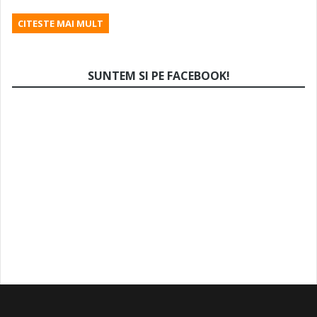
CITESTE MAI MULT
SUNTEM SI PE FACEBOOK!