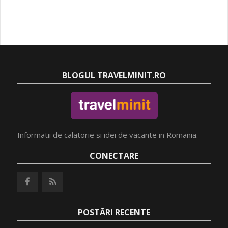
BLOGUL TRAVELMINIT.RO
Informatii de calatorie si idei de vacante in Romania.
CONECTARE
POSTĂRI RECENTE