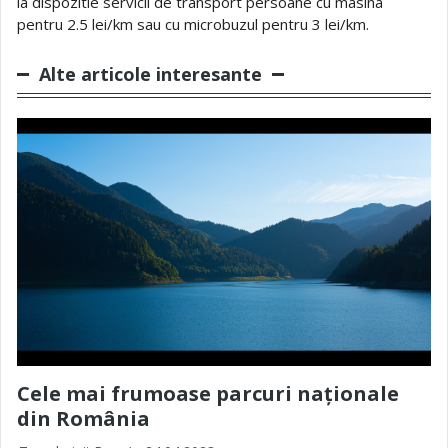
la dispozitie servicii de transport persoane cu masina
pentru 2.5 lei/km sau cu microbuzul pentru 3 lei/km.
Alte articole interesante
Cele mai frumoase parcuri naționale
din România