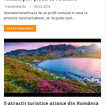
Travelminit.ro
/
09.03.2018
Romania beneficiaza de un profil conturat in ceea ce
priveste turismul balnear, iar nu putini sunt…
CITESTE MAI MULT
5 atracții turistice atipice din România