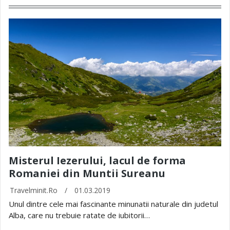
Misterul Iezerului, lacul de forma
Romaniei din Muntii Sureanu
Travelminit.ro
/
01.03.2019
Unul dintre cele mai fascinante minunatii naturale din judetul
Alba, care nu trebuie ratate de iubitorii…