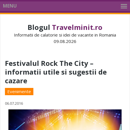
MENU
Blogul
Travelminit.ro
Informatii de calatorie si idei de vacante in Romania
09.08.2026
Festivalul Rock The City –
informatii utile si sugestii de
cazare
Evenimente
06.07.2016