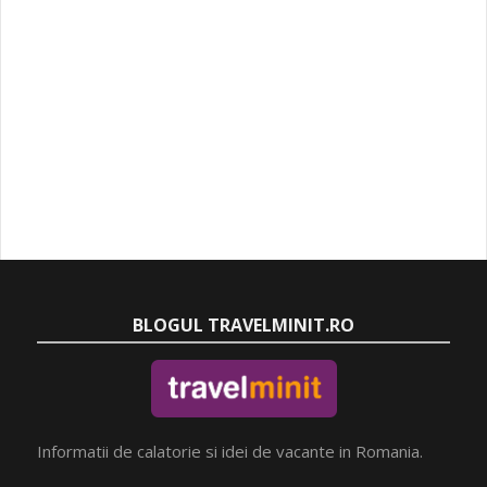
BLOGUL TRAVELMINIT.RO
Informatii de calatorie si idei de vacante in Romania.