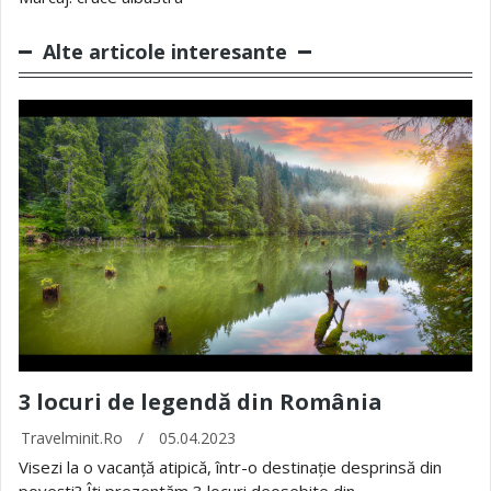
Alte articole interesante
3 locuri de legendă din România
Travelminit.ro
/
05.04.2023
Visezi la o vacanță atipică, într-o destinație desprinsă din