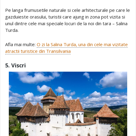
Pe langa frumusetile naturale si cele arhitecturale pe care le
gazduieste orasului, turistii care ajung in zona pot vizita si
unul dintre cele mai speciale locuri de la noi din tara – Salina
Turda.
Afla mai multe:
O zi la Salina Turda, una din cele mai vizitate
atractii turistice din Transilvania
5. Viscri