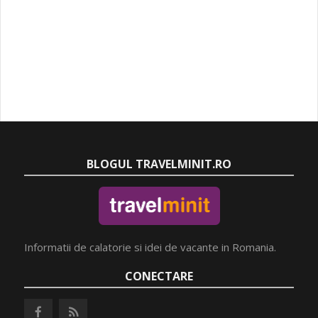
BLOGUL TRAVELMINIT.RO
Informatii de calatorie si idei de vacante in Romania.
CONECTARE