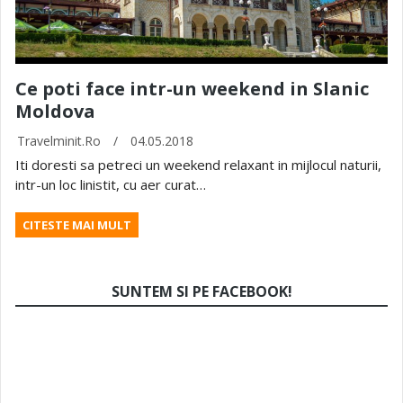
Ce poti face intr-un weekend in Slanic
Moldova
Travelminit.ro
/
04.05.2018
Iti doresti sa petreci un weekend relaxant in mijlocul naturii,
intr-un loc linistit, cu aer curat…
CITESTE MAI MULT
SUNTEM SI PE FACEBOOK!