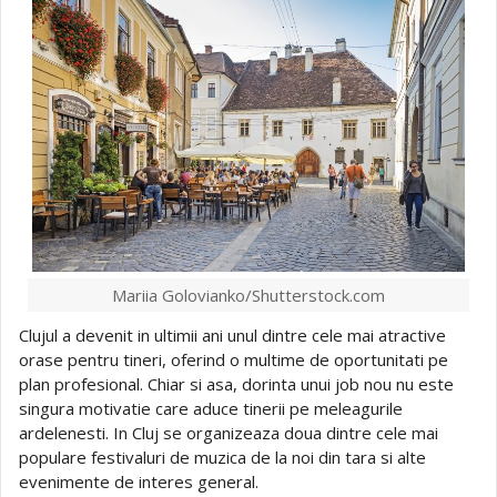
Mariia Golovianko/Shutterstock.com
Clujul a devenit in ultimii ani unul dintre cele mai atractive
orase pentru tineri, oferind o multime de oportunitati pe
plan profesional. Chiar si asa, dorinta unui job nou nu este
singura motivatie care aduce tinerii pe meleagurile
ardelenesti. In Cluj se organizeaza doua dintre cele mai
populare festivaluri de muzica de la noi din tara si alte
evenimente de interes general.