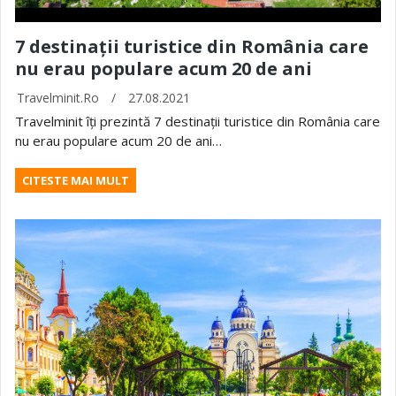
7 destinații turistice din România care
nu erau populare acum 20 de ani
Travelminit.ro
/
27.08.2021
Travelminit îți prezintă 7 destinații turistice din România care
nu erau populare acum 20 de ani…
CITESTE MAI MULT