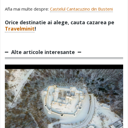
Afla mai multe despre:
Castelul Cantacuzino din Busteni
Orice destinatie ai alege, cauta cazarea pe
Travelminit
!
Alte articole interesante