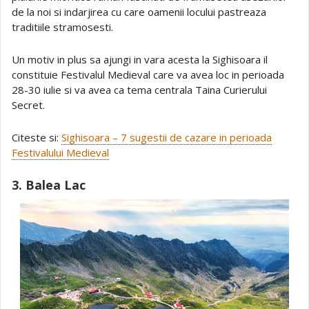
de la noi si indarjirea cu care oamenii locului pastreaza
traditiile stramosesti.
Un motiv in plus sa ajungi in vara acesta la Sighisoara il
constituie Festivalul Medieval care va avea loc in perioada
28-30 iulie si va avea ca tema centrala Taina Curierului
Secret.
Citeste si:
Sighisoara – 7 sugestii de cazare in perioada
Festivalului Medieval
3. Balea Lac