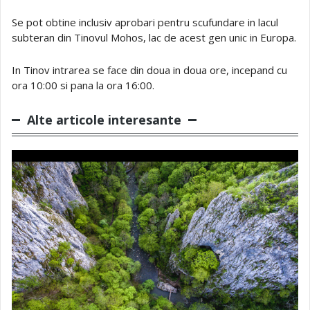
Se pot obtine inclusiv aprobari pentru scufundare in lacul
subteran din Tinovul Mohos, lac de acest gen unic in Europa.
In Tinov intrarea se face din doua in doua ore, incepand cu
ora 10:00 si pana la ora 16:00.
Alte articole interesante