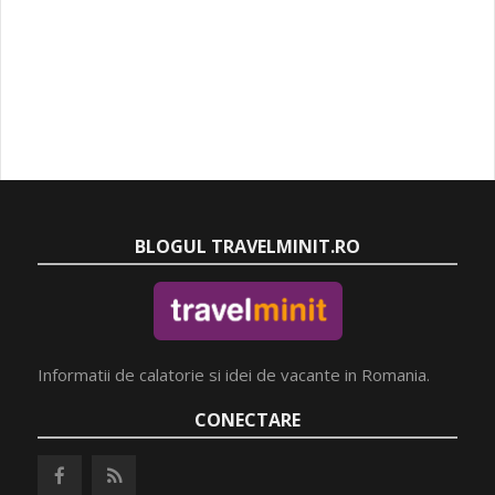
BLOGUL TRAVELMINIT.RO
Informatii de calatorie si idei de vacante in Romania.
CONECTARE