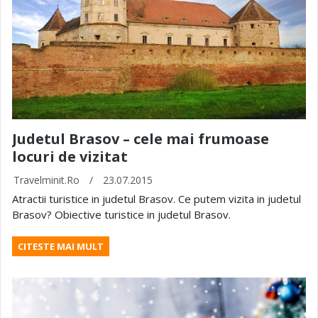
Judetul Brasov – cele mai frumoase
locuri de vizitat
Travelminit.ro
/
23.07.2015
Atractii turistice in judetul Brasov. Ce putem vizita in judetul
Brasov? Obiective turistice in judetul Brasov.
CITESTE MAI MULT