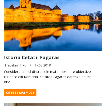
Istoria Cetatii Fagaras
Travelminit.ro
/
17.08.2018
Considerata unul dintre cele mai importante obiective
turistice din Romania, cetatea Fagaras dateaza de mai
bine…
CITESTE MAI MULT