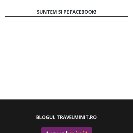
SUNTEM SI PE FACEBOOK!
BLOGUL TRAVELMINIT.RO