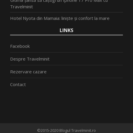
Travelminit
Hotel Nyota din Mamaia: liniște și confort la mare
LINKS
Facebook
Despre Travelminit
Rezervare cazare
Contact
©2015-2020 Blogul Travelminit.ro