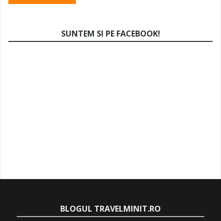
SUNTEM SI PE FACEBOOK!
BLOGUL TRAVELMINIT.RO