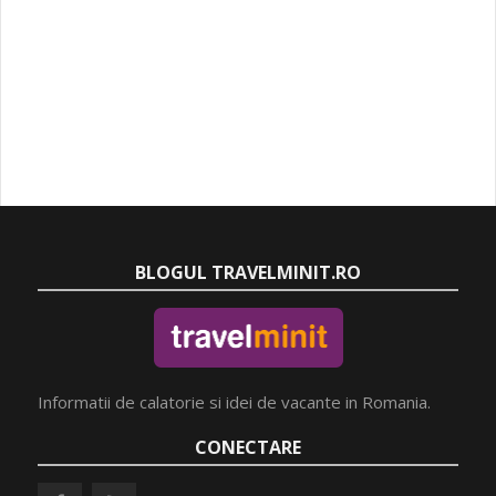
BLOGUL TRAVELMINIT.RO
Informatii de calatorie si idei de vacante in Romania.
CONECTARE