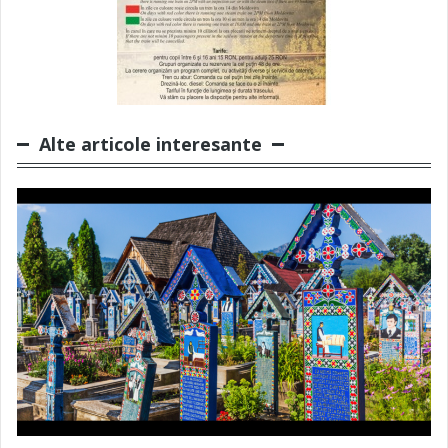
Alte articole interesante