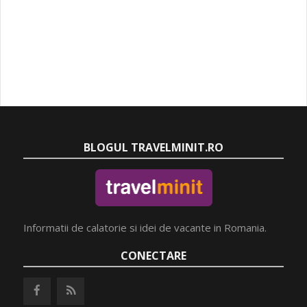
BLOGUL TRAVELMINIT.RO
Informatii de calatorie si idei de vacante in Romania.
CONECTARE