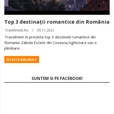
Top 3 destinații romantice din România
Travelminit.ro
/
05.11.2021
Travelminit iti prezinta top 3 destinatii romantice din
Romania: Zabola Estate din Covasna,Sighisoara sau o
plimbare…
CITESTE MAI MULT
SUNTEM SI PE FACEBOOK!