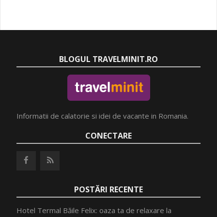
BLOGUL TRAVELMINIT.RO
Informatii de calatorie si idei de vacante in Romania.
CONECTARE
POSTĂRI RECENTE
Hotel Termal Băile Felix: oaza ta de relaxare la