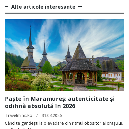
Alte articole interesante
Paște în Maramureș: autenticitate și
odihnă absolută în 2026
Travelminit.ro
/
31.03.2026
Când te gândești la o evadare din ritmul obositor al orașului,