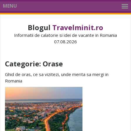
MENU
Blogul
Travelminit.ro
Informatii de calatorie si idei de vacante in Romania
07.08.2026
Categorie:
Orase
Ghid de oras, ce sa vizitezi, unde merita sa mergi in
Romania