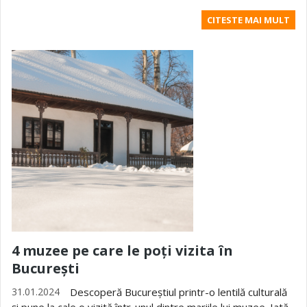
CITESTE MAI MULT
4 muzee pe care le poți vizita în
București
31.01.2024
Descoperă Bucureștiul printr-o lentilă culturală