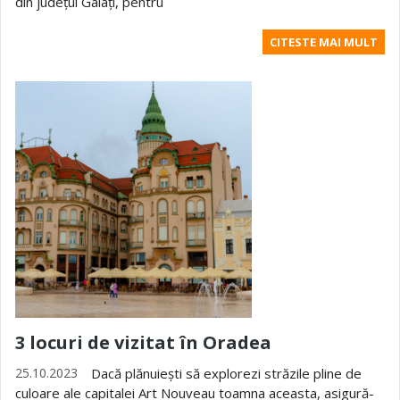
din județul Galați, pentru
CITESTE MAI MULT
3 locuri de vizitat în Oradea
25.10.2023
Dacă plănuiești să explorezi străzile pline de
culoare ale capitalei Art Nouveau toamna aceasta, asigură-